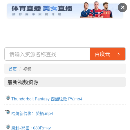
及搜盘
视频
专辑
✕
百度云一下
首页
视频
最新视频资源
Thunderbolt Fantasy 西幽玹歌 PV.mp4
哈燒新偶像：熒禍.mp4
魔封-35國 1080P.mkv