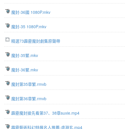
魔封-36國 1080P.mkv
魔封-35 1080P.mkv
精選73霹靂魔封劇集原聲帶
貳","feed_time":1553334933693,"avatar_url":"https:\/\/ss0.bdstatic
魔封-35繁.mkv
靂魔封劇集原聲帶貳《霹靂英雄音樂精選七十三》 混沌虛無，夜雨
紅葉滄
魔封-36繁.mkv
魔封第35章繁.rmvb
魔封第36章繁.rmvb
霹靂魔封搶先看第37、38章suxie.mp4
霹靂藝術科幻特展名人推薦-虛淵玄.mp4