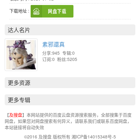
下载地址 :
达人名片
素邪還真
分享:945 专辑:0
订阅:0 粉丝:5205
更多资源
更多专辑
【
及搜盘
】本网站提供的百度云盘资源搜索服务，全部搜集于百度
网盘，如果您对网盘搜索有何异义，请联系我们或联系百度网盘，
本站链接将自动失效
©2016 及搜盘 版权所有 湘ICP备14015348号-5