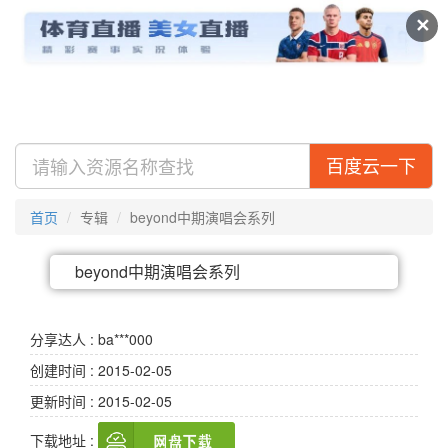
及搜盘
视频
专辑
✕
百度云一下
首页
专辑
beyond中期演唱会系列
beyond中期演唱会系列
分享达人 : ba***000
创建时间 : 2015-02-05
更新时间 : 2015-02-05
下载地址 :