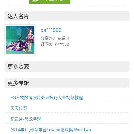
达人名片
ba***000
分享:10 专辑:4
订阅:0 粉丝:52
更多资源
更多专辑
PS人物数码照片处理技巧大全视频教程
天天传奇
纪录片-恐龙星球
2014年11月DJ电台Lowtea播放集 Part Two